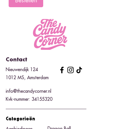
Bestellen
Contact
Nieuwendijk 124
1012 MS, Amsterdam
info@thecandycorner.nl
Kvk-nummer:
34155320
Categorieën
Dragon Ball