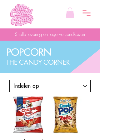
Snelle levering en lage verzendkosten
POPCORN
THE CANDY CORNER