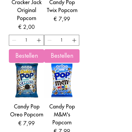
Cracker Jack
Candy Pop
Original
Twix Popcorn
Popcorn
Prijs
€ 7,99
Prijs
€ 2,00
Bestellen
Bestellen
Candy Pop
Candy Pop
Oreo Popcorn
M&M's
Popcorn
Prijs
€ 7,99
Prijs
€ 7,99