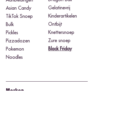
Aanbiedingen
Gelatinevrij
Asian Candy
Kinderartikelen
TikTok Snoep
Ontbijt
Bulk
Knettersnoep
Pickles
Zure snoep
Pizzadozen
Black Friday​
Pokemon
Noodles
Merken
Airheads
Takis Fuego
Buldak
Toxic Waste
Cheetos
Twix
Herr's
Warheads