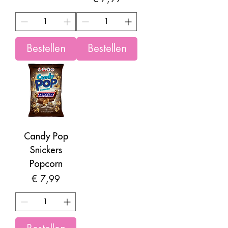
Bestellen
Bestellen
Candy Pop
Snickers
Popcorn
Prijs
€ 7,99