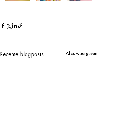
Alles weergeven
Recente blogposts