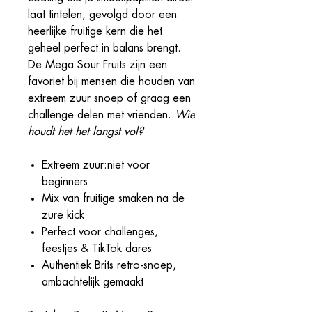
laat tintelen, gevolgd door een
heerlijke fruitige kern die het
geheel perfect in balans brengt.
De Mega Sour Fruits zijn een
favoriet bij mensen die houden van
extreem zuur snoep of graag een
challenge delen met vrienden.
Wie
houdt het het langst vol?
Extreem zuur:niet voor
beginners
Mix van fruitige smaken na de
zure kick
Perfect voor challenges,
feestjes & TikTok dares
Authentiek Brits retro-snoep,
ambachtelijk gemaakt