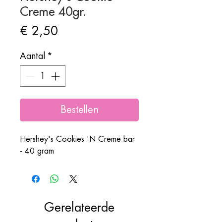
Creme 40gr.
Prijs
€ 2,50
Aantal
*
Bestellen
Hershey's Cookies 'N Creme bar
- 40 gram
Gerelateerde