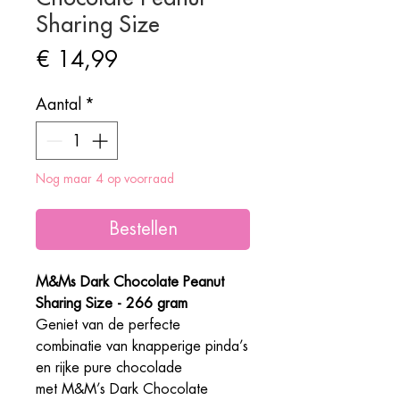
Sharing Size
Prijs
€ 14,99
Aantal
*
Nog maar 4 op voorraad
Bestellen
M&Ms Dark Chocolate Peanut
Sharing Size - 266 gram
Geniet van de perfecte
combinatie van knapperige pinda’s
en rijke pure chocolade
met M&M’s Dark Chocolate