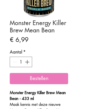
Monster Energy Killer
Brew Mean Bean
Prijs
€ 6,99
Aantal
*
Bestellen
Monster Energy Killer Brew Mean
Bean - 433 ml
Maak kennis met deze nieuwe