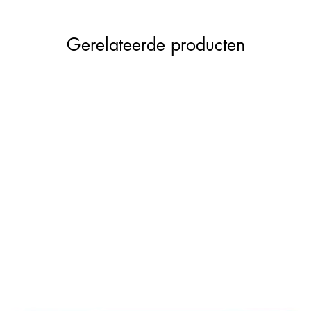
Gerelateerde producten