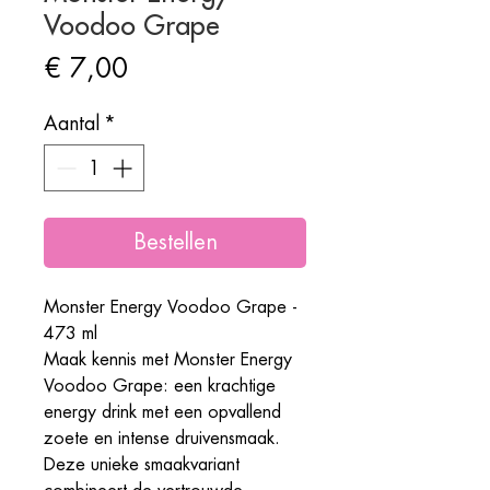
Voodoo Grape
Prijs
€ 7,00
Aantal
*
Bestellen
Monster Energy Voodoo Grape -
473 ml
Maak kennis met Monster Energy
Voodoo Grape: een krachtige
energy drink met een opvallend
zoete en intense druivensmaak.
Deze unieke smaakvariant