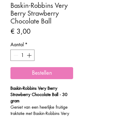
Baskin-Robbins Very
Berry Strawberry
Chocolate Ball
Prijs
€ 3,00
Aantal
*
Bestellen
Baskin-Robbins Very Berry
Strawberry Chocolate Ball - 30
gram
Geniet van een heerlijke fruitige
traktatie met Baskin-Robbins Very