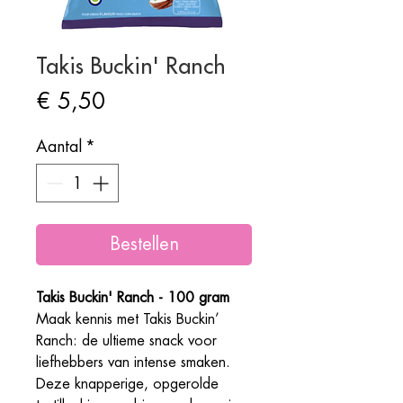
Takis Buckin' Ranch
Prijs
€ 5,50
Aantal
*
Bestellen
Takis Buckin' Ranch - 100 gram
Maak kennis met Takis Buckin’
Ranch: de ultieme snack voor
liefhebbers van intense smaken.
Deze knapperige, opgerolde