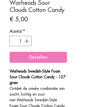
Warheads Sour
Clouds Cotton Candy
Prijs
€ 5,00
Aantal
*
Bestellen
Warheads Swedish-Style Foam
Sour Clouds Cotton Candy - 127
gram
Ontdek de unieke combinatie van
zacht, luchtig en zuur
met Warheads Swedish-Style
Foam Sour Clouds Cotton Candy.