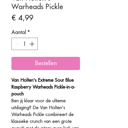
Warheads Pickle
Prijs
€ 4,99
Aantal
*
Bestellen
Van Holten's Extreme Sour Blue
Raspberry Warheads Pickle-in-a-
pouch
Ben jij klaar voor de ultieme
uitdaging? De Van Holten's
Warheads Pickle combineert de
klassieke crunch van een grote