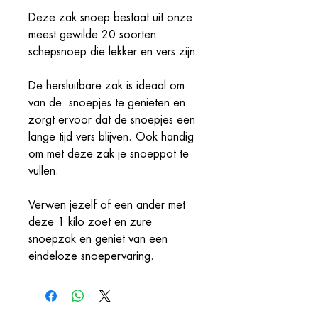
Deze zak snoep bestaat uit onze
meest gewilde 20 soorten
schepsnoep die lekker en vers zijn.
De hersluitbare zak is ideaal om
van de snoepjes te genieten en
zorgt ervoor dat de snoepjes een
lange tijd vers blijven. Ook handig
om met deze zak je snoeppot te
vullen.
Verwen jezelf of een ander met
deze 1 kilo zoet en zure
snoepzak en geniet van een
eindeloze snoepervaring.