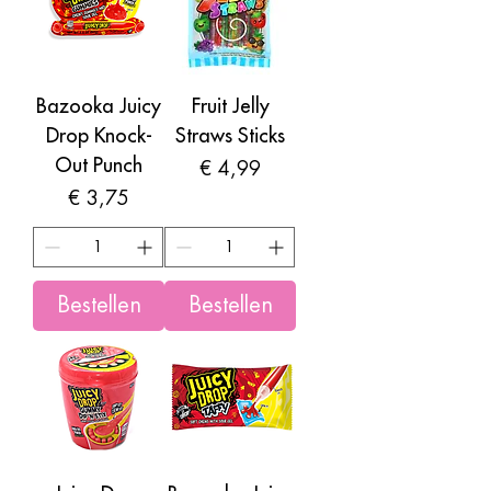
Bazooka Juicy
Fruit Jelly
Drop Knock-
Straws Sticks
Out Punch
Prijs
€ 4,99
Prijs
€ 3,75
Bestellen
Bestellen