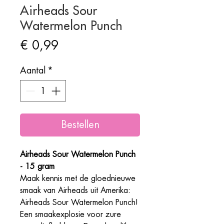
Airheads Sour
Watermelon Punch
Prijs
€ 0,99
Aantal
*
Bestellen
Airheads Sour Watermelon Punch
- 15 gram
Maak kennis met de gloednieuwe
smaak van Airheads uit Amerika:
Airheads Sour Watermelon Punch!
Een smaakexplosie voor zure