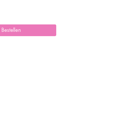
Bestellen