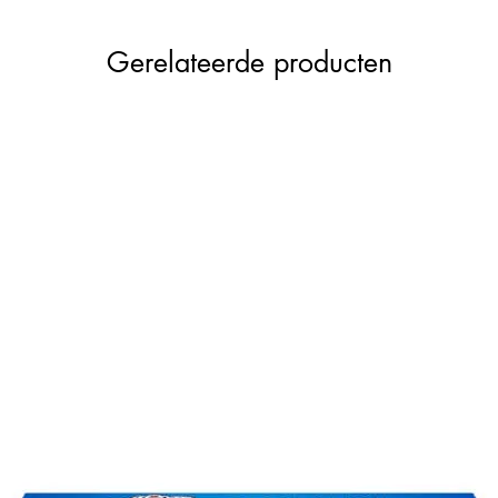
Gerelateerde producten