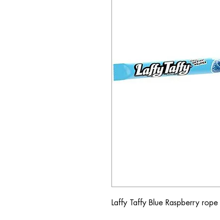
Laffy Taffy Blue Raspberry rope