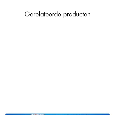
Gerelateerde producten