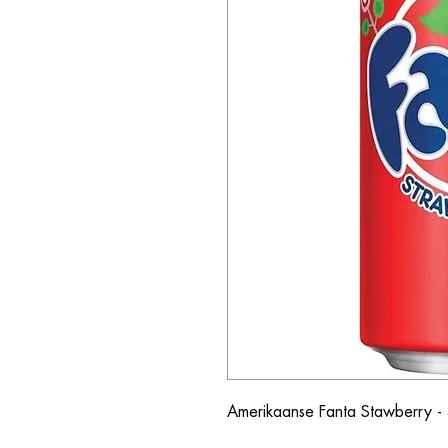
Amerikaanse Fanta Stawberry -