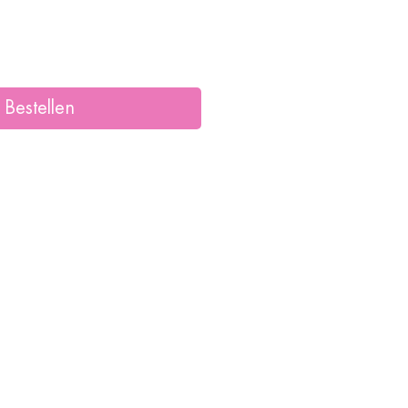
Bestellen