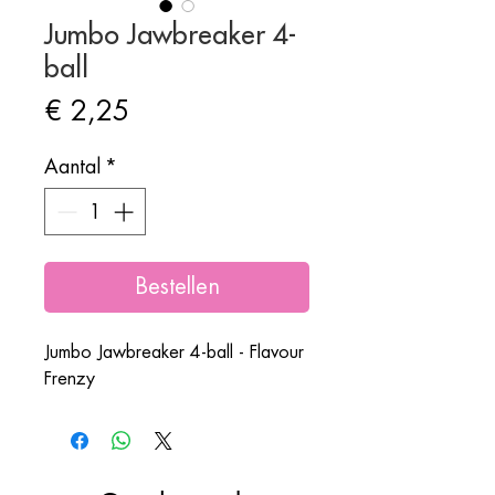
Jumbo Jawbreaker 4-
ball
Prijs
€ 2,25
Aantal
*
Bestellen
Jumbo Jawbreaker 4-ball - Flavour
Frenzy