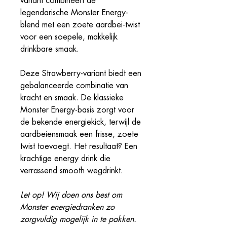
variant combineert de
legendarische Monster Energy-
blend met een zoete aardbei-twist
voor een soepele, makkelijk
drinkbare smaak.
Deze Strawberry-variant biedt een
gebalanceerde combinatie van
kracht en smaak. De klassieke
Monster Energy-basis zorgt voor
de bekende energiekick, terwijl de
aardbeiensmaak een frisse, zoete
twist toevoegt. Het resultaat? Een
krachtige energy drink die
verrassend smooth wegdrinkt.
Let op! Wij doen ons best om
Monster energiedranken zo
zorgvuldig mogelijk in te pakken.