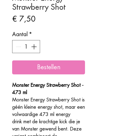
Strawberry Shot
Prijs
€ 7,50
Aantal
*
Bestellen
Monster Energy Strawberry Shot -
473 ml
Monster Energy Strawberry Shot is
géén kleine energy shot, maar een
volwaardige 473 ml energy
drink met de krachtige kick die je
van Monster gewend bent. Deze