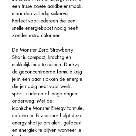
een frisse zoete aardbeiensmaak,
maar dan volledig suikervrij.
Perfect voor iedereen die een
snelle energieboost nodig heeft
zonder extra calorieën.
De Monster Zero Strawberry
Shot is compact, krachtig en
makkelijk mee te nemen. Dankzij
de geconcentreerde formule krijg
je in een paar slokken de energie
die je nodig hebt voor werk,
sport, studeren of lange dagen
onderweg. Met de
iconische Monster Energy formule,
cafeïne en B-vitamines helpt deze
energy shot je om alert, gefocust
en energiek te blijven wanneer je