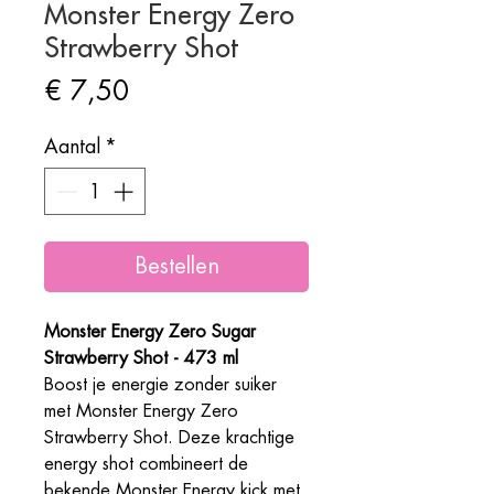
Monster Energy Zero
Strawberry Shot
Prijs
€ 7,50
Aantal
*
Bestellen
Monster Energy Zero Sugar
Strawberry Shot - 473 ml
Boost je energie zonder suiker
met Monster Energy Zero
Strawberry Shot. Deze krachtige
energy shot combineert de
bekende Monster Energy kick met