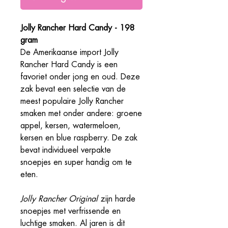
Jolly Rancher Hard Candy - 198
gram
De Amerikaanse import Jolly
Rancher Hard Candy is een
favoriet onder jong en oud. Deze
zak bevat een selectie van de
meest populaire Jolly Rancher
smaken met onder andere: groene
appel, kersen, watermeloen,
kersen en blue raspberry. De zak
bevat individueel verpakte
snoepjes en super handig om te
eten.
Jolly Rancher Original
zijn harde
snoepjes met verfrissende en
luchtige smaken. Al jaren is dit