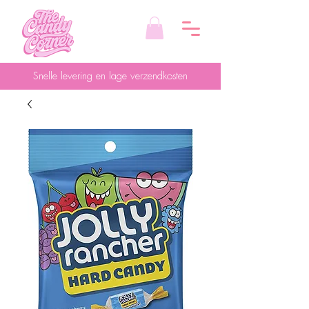
Snelle levering en lage verzendkosten